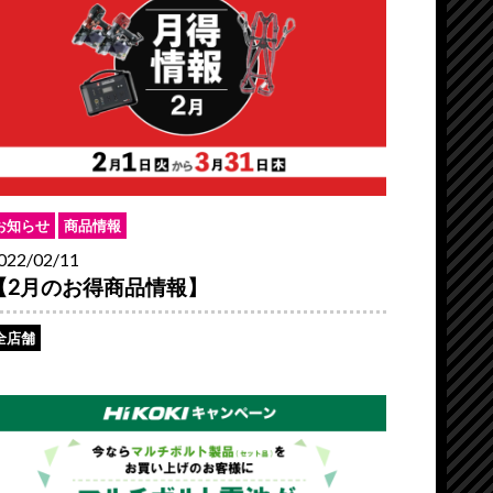
お知らせ
商品情報
022/02/11
【2月のお得商品情報】
全店舗