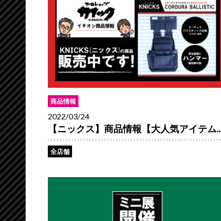
商品情報
2022/03/24
【ニックス】商品情報【大人気アイテム..
全店舗