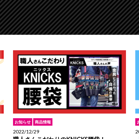
お知らせ
商品情報
2022/12/29
2