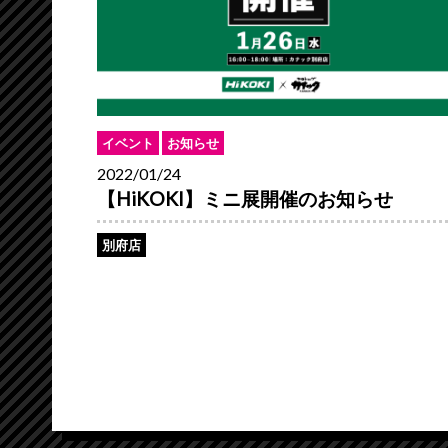
イベント
お知らせ
2022/01/24
【HiKOKI】ミニ展開催のお知らせ
別府店