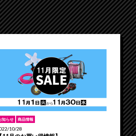
お知らせ
商品情報
022/10/28