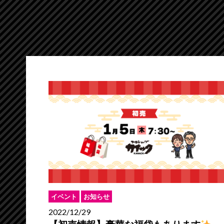
イベント
お知らせ
2022/12/29