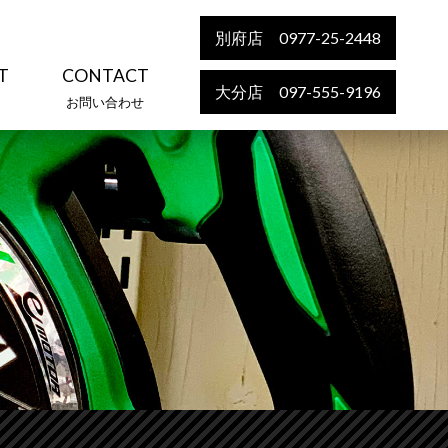
別府店 0977-25-2448
T
CONTACT
大分店 097-555-9196
お問い合わせ