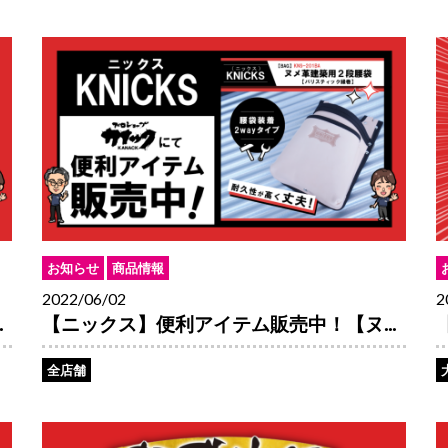
お知らせ
商品情報
2022/06/02
2
.
【ニックス】便利アイテム販売中！【ヌ...
全店舗