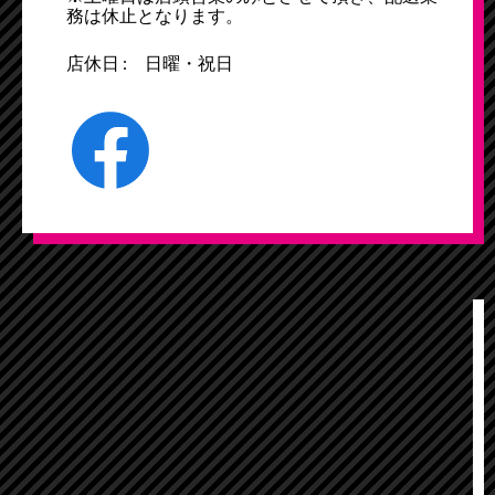
務は休止となります。
店休日 : 日曜・祝日