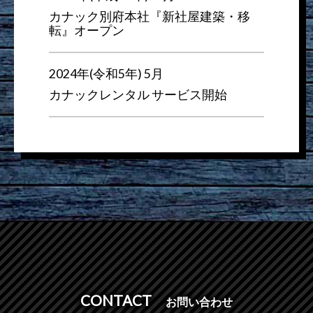
カナック別府本社『新社屋建築・移
転』オープン
2024年(令和5年) 5月
カナックレンタル サービス開始
CONTACT
お問い合わせ