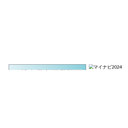
会社概要
会社沿革