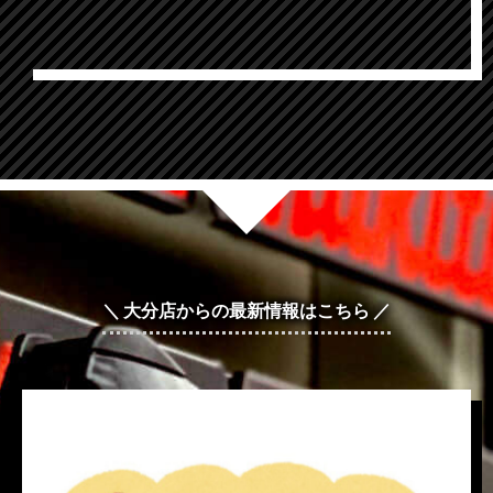
＼ 大分店からの最新情報はこちら ／