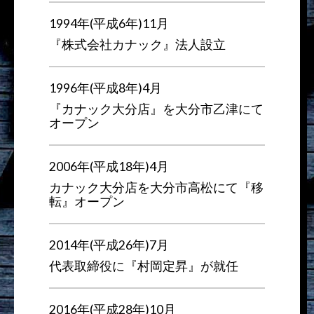
1994年(平成6年)11月
『株式会社カナック』法人設立
1996年(平成8年)4月
『カナック大分店』を大分市乙津にて
オープン
2006年(平成18年)4月
カナック大分店を大分市高松にて『移
転』オープン
2014年(平成26年)7月
代表取締役に『村岡定昇』が就任
2016年(平成28年)10月