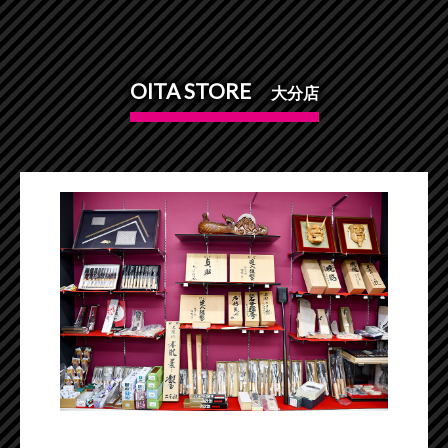
OITA STORE
大分店