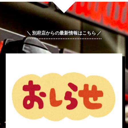
＼ 別府店からの最新情報はこちら ／