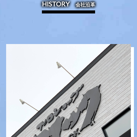
HISTORY
会社沿革