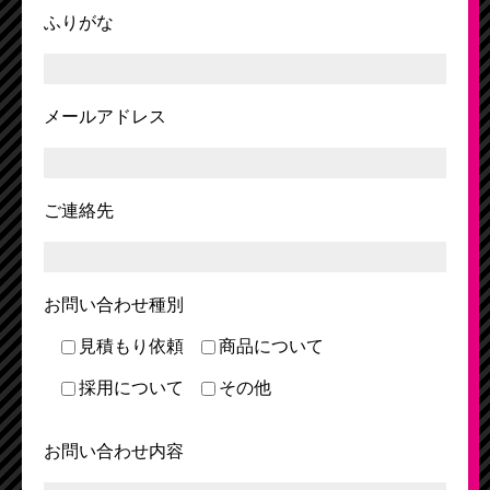
ふりがな
メールアドレス
ご連絡先
お問い合わせ種別
見積もり依頼
商品について
採用について
その他
お問い合わせ内容