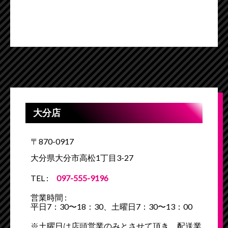
大分店
〒870-0917
大分県大分市高松1丁目3-27
TEL :
097-555-9196
営業時間 :
平日7：30〜18：30、土曜日7：30〜13：00
※土曜日は店頭営業のみとさせて頂き、配送業