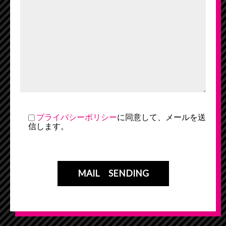
プライバシーポリシー
に同意して、メールを送
信します。