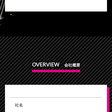
OVERVIEW
会社概要
社
名