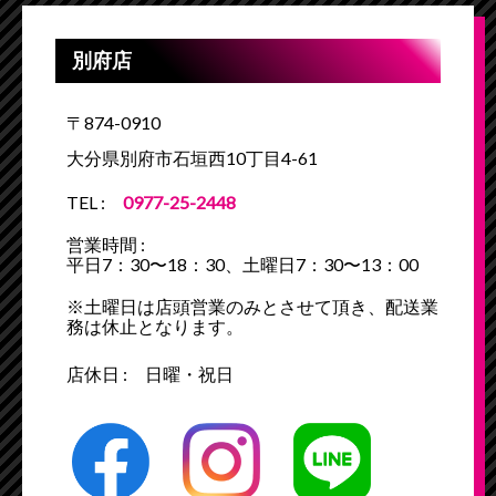
別府店
〒874-0910
大分県別府市石垣西10丁目4-61
TEL :
0977-25-2448
営業時間 :
平日7：30〜18：30、土曜日7：30〜13：00
※土曜日は店頭営業のみとさせて頂き、配送業
務は休止となります。
店休日 : 日曜・祝日