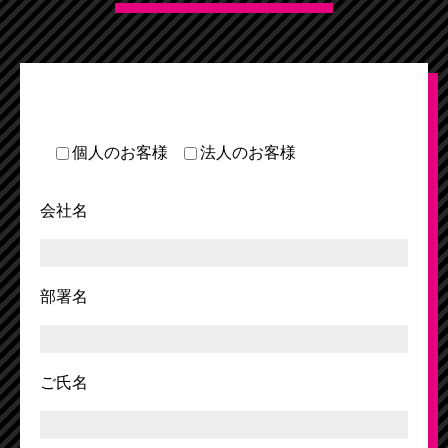
個人のお客様
法人のお客様
会社名
部署名
ご氏名