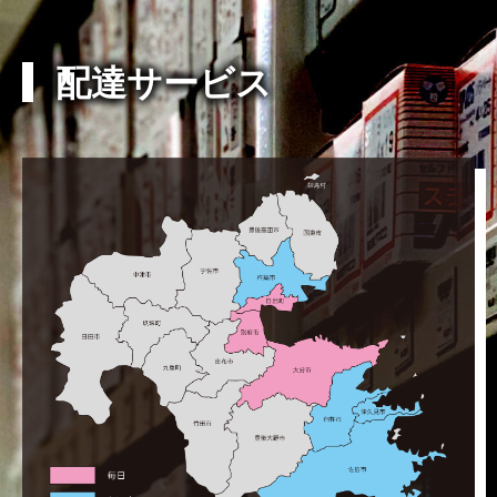
配達サービス