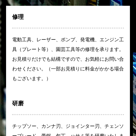
修理
電動工具、レーザー、ポンプ、発電機、エンジン工
具（プレート等）、園芸工具等の修理を承ります。
お見積りだけでも結構ですので、お気軽にお問い合
わせください。（一部お見積りに料金がかかる場合
もございます。）
研磨
チップソー、カンナ刃、ジョインター刃、チェンソ
ーブレード、帯鋸、包丁、ハサミ等を研磨いたしま