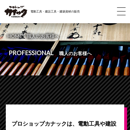
電動工具・建設工具・建築資材の販売
/
HOME
職人のお客様へ
PROFESSIONAL
職人のお客様へ
プロショップカナックは、電動工具や建設