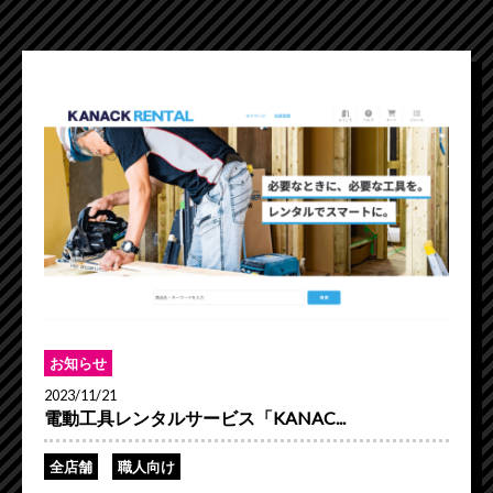
お知らせ
2023/11/21
電動工具レンタルサービス「KANAC...
全店舗
職人向け