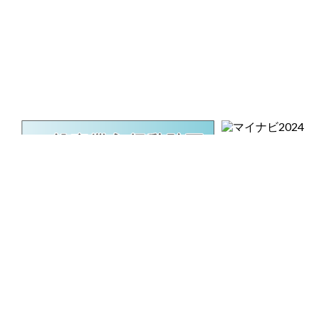
会社概要
会社沿革
主な取扱メーカー