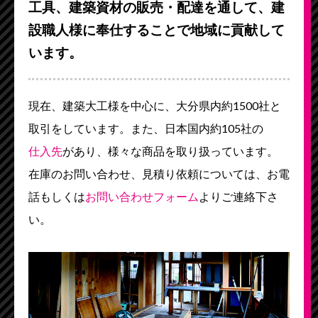
工具、建築資材の販売・配達を通して、建
設職人様に奉仕することで地域に貢献して
います。
現在、建築大工様を中心に、大分県内約1500社と
取引をしています。また、日本国内約105社の
仕入先
があり、様々な商品を取り扱っています。
在庫のお問い合わせ、見積り依頼については、お電
話もしくは
お問い合わせフォーム
よりご連絡下さ
い。