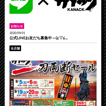
お知らせ
2020/09/01
公式LINEお友だち募集中～(≧▽≦...
全店舗