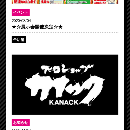
イベント
2020/08/04
★☆展示会開催決定☆★
全店舗
お知らせ