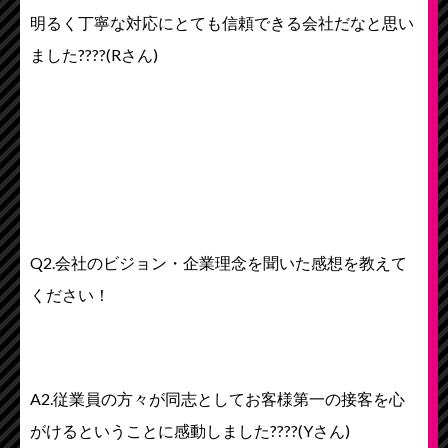
明るく丁寧な対応にとても信頼できる会社だなと思い
ました????(Rさん)
Q2.会社のビジョン・企業理念を聞いた感想を教えて
ください！
A2.従業員の方々が同志としてお客様第一の接客を心
がけるということに感動しました????(Yさん)