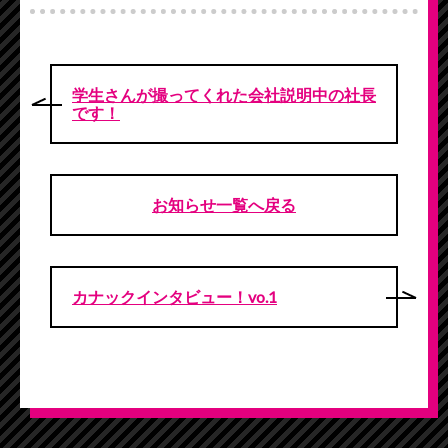
学生さんが撮ってくれた会社説明中の社長
です！
お知らせ一覧へ戻る
カナックインタビュー！vo.1