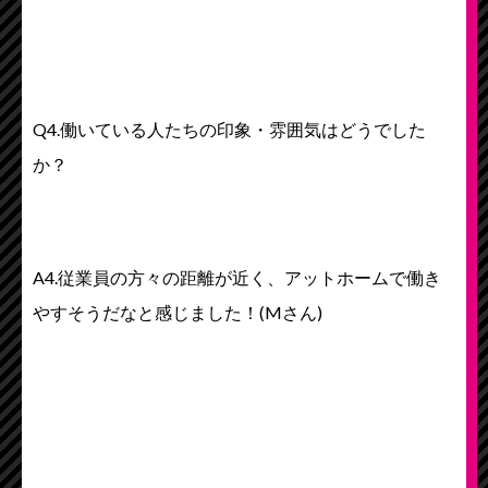
Q4.働いている人たちの印象・雰囲気はどうでした
か？
A4.従業員の方々の距離が近く、アットホームで働き
やすそうだなと感じました！(Mさん)