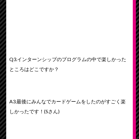
Q3.インターンシップのプログラムの中で楽しかった
ところはどこですか？
A3.最後にみんなでカードゲームをしたのがすごく楽
しかったです！(Sさん)