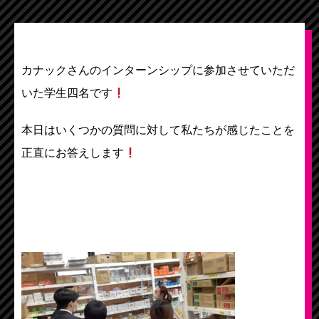
カナックさんのインターンシップに参加させていただ
いた学生四名です
本日はいくつかの質問に対して私たちが感じたことを
正直にお答えします