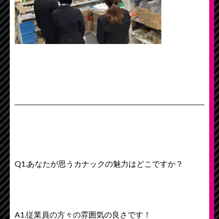
Q1.あなたが思うカナックの魅力はどこですか？
A1.従業員の方々の雰囲気の良さです！