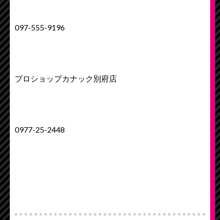
097-555-9196
プロショップカナック別府店
0977-25-2448