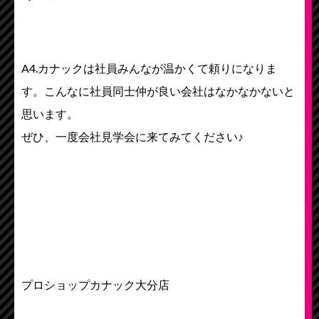
A4.カナックは社員みんなが温かくて頼りになりま
す。こんなに社員同士仲が良い会社はなかなかないと
思います。
ぜひ、一度会社見学会に来てみてください♪
プロショップカナック大分店