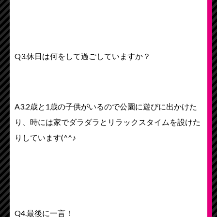
Q3.休日は何をして過ごしていますか？
A3.2歳と1歳の子供がいるので公園に遊びに出かけた
り、時には家でダラダラとリラックスタイムを設けた
りしています(^^♪
Q4.最後に一言！