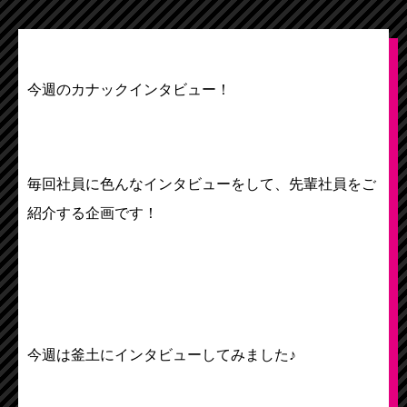
今週のカナックインタビュー！
毎回社員に色んなインタビューをして、先輩社員をご
紹介する企画です！
今週は釜土にインタビューしてみました♪