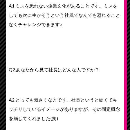
A1.ミスを恐れない企業文化があることです。ミスを
しても次に生かそうという社風でなんでも恐れること
なくチャレンジできます♪
Q2.あなたから見て社長はどんな人ですか？
A2.とっても気さくな方です。社長というと硬くてキ
ッチリしているイメージがありますが、その固定概念
を崩してくれました(笑)