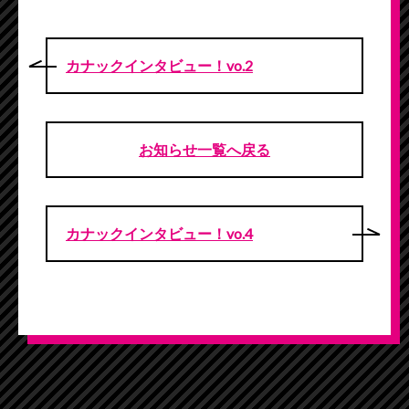
カナックインタビュー！vo.2
お知らせ一覧へ戻る
カナックインタビュー！vo.4