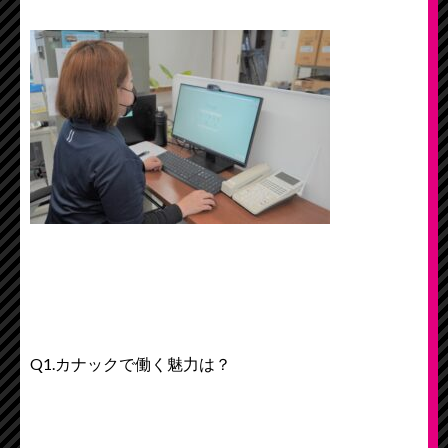
Q1.カナックで働く魅力は？